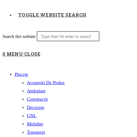
TOGGLE WEBSITE SEARCH
Search this website
0
MENU
CLOSE
Placaje
Acoperiri De Podea
Ambalare
Construcții
Decorare
GNL
Mobilier
Transport