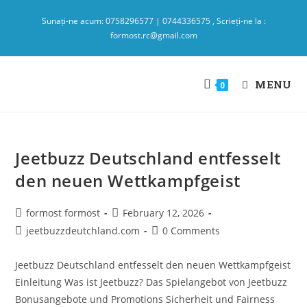
Skip
Sunați-ne acum:
0758296577
|
0744336575 , Scrieți-ne la :
to
formost.rc@gmail.com
content
MENU
0
Jeetbuzz Deutschland entfesselt
den neuen Wettkampfgeist
Post
Post
formost formost
February 12, 2026
author:
published:
Post
Post
jeetbuzzdeutchland.com
0 Comments
category:
comments:
Jeetbuzz Deutschland entfesselt den neuen Wettkampfgeist
Einleitung Was ist Jeetbuzz? Das Spielangebot von Jeetbuzz
Bonusangebote und Promotions Sicherheit und Fairness