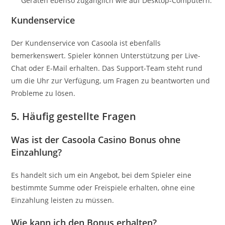
Geräten ebenso zugänglich wie auf Desktop-Computern.
Kundenservice
Der Kundenservice von Casoola ist ebenfalls
bemerkenswert. Spieler können Unterstützung per Live-
Chat oder E-Mail erhalten. Das Support-Team steht rund
um die Uhr zur Verfügung, um Fragen zu beantworten und
Probleme zu lösen.
5. Häufig gestellte Fragen
Was ist der Casoola Casino Bonus ohne
Einzahlung?
Es handelt sich um ein Angebot, bei dem Spieler eine
bestimmte Summe oder Freispiele erhalten, ohne eine
Einzahlung leisten zu müssen.
Wie kann ich den Bonus erhalten?