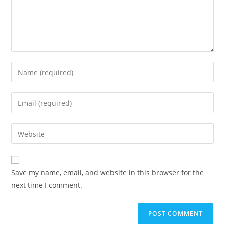
Enter
your
name
Enter
or
your
username
email
Enter
to
address
your
comment
to
website
comment
URL
Save my name, email, and website in this browser for the
(optional)
next time I comment.