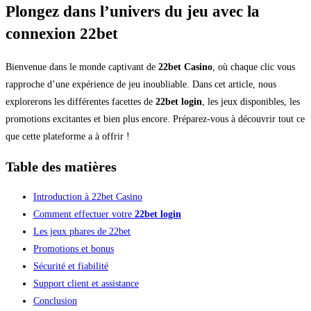
Plongez dans l’univers du jeu avec la
connexion 22bet
Bienvenue dans le monde captivant de
22bet Casino
, où chaque clic vous
rapproche d’une expérience de jeu inoubliable. Dans cet article, nous
explorerons les différentes facettes de
22bet login
, les jeux disponibles, les
promotions excitantes et bien plus encore. Préparez-vous à découvrir tout ce
que cette plateforme a à offrir !
Table des matières
Introduction à 22bet Casino
Comment effectuer votre
22bet login
Les jeux phares de 22bet
Promotions et bonus
Sécurité et fiabilité
Support client et assistance
Conclusion