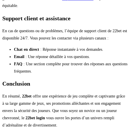
équitable.
Support client et assistance
En cas de questions ou de problèmes, l’équipe de support client de 22bet est
disponible 24/7. Vous pouvez les contacter via plusieurs canaux :
Chat en direct
: Réponse instantanée à vos demandes.
Email
: Une réponse détaillée à vos questions.
FAQ
: Une section complète pour trouver des réponses aux questions
fréquentes.
Conclusion
En résumé,
22bet
offre une expérience de jeu complète et captivante grâce
à sa large gamme de jeux, ses promotions alléchantes et son engagement
envers la sécurité des joueurs. Que vous soyez un novice ou un joueur
chevronné, le
22bet login
vous ouvre les portes d’un univers rempli
d’adrénaline et de divertissement.