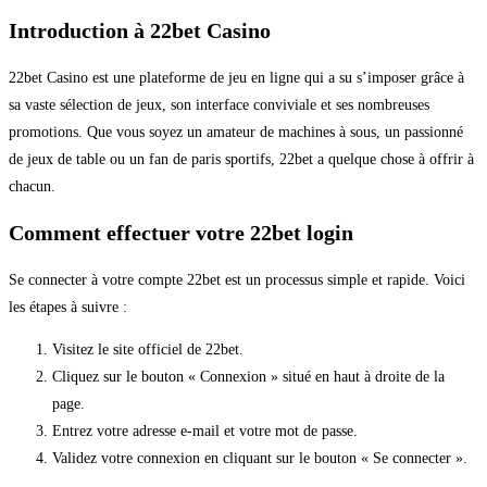
Introduction à 22bet Casino
22bet Casino est une plateforme de jeu en ligne qui a su s’imposer grâce à
sa vaste sélection de jeux, son interface conviviale et ses nombreuses
promotions. Que vous soyez un amateur de machines à sous, un passionné
de jeux de table ou un fan de paris sportifs, 22bet a quelque chose à offrir à
chacun.
Comment effectuer votre
22bet login
Se connecter à votre compte 22bet est un processus simple et rapide. Voici
les étapes à suivre :
Visitez le site officiel de 22bet.
Cliquez sur le bouton « Connexion » situé en haut à droite de la
page.
Entrez votre adresse e-mail et votre mot de passe.
Validez votre connexion en cliquant sur le bouton « Se connecter ».