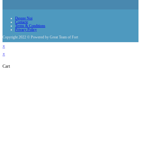
Despre Noi
Contacte
Terms & Conditions
Privacy Policy
Copyright 2022 © Powered by Great Team of Fort
×
×
Cart