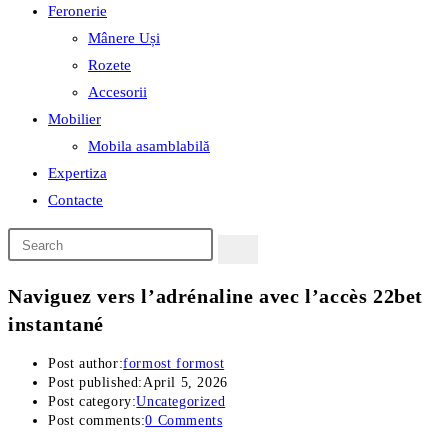
Feronerie
Mânere Uși
Rozete
Accesorii
Mobilier
Mobila asamblabilă
Expertiza
Contacte
Naviguez vers l’adrénaline avec l’accès 22bet
instantané
Post author:
formost formost
Post published:
April 5, 2026
Post category:
Uncategorized
Post comments:
0 Comments