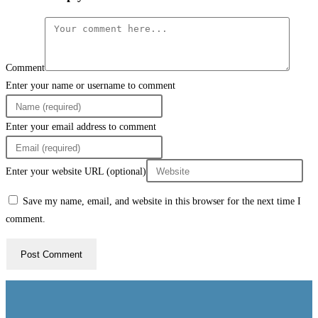
Comment
Enter your name or username to comment
Enter your email address to comment
Enter your website URL (optional)
Save my name, email, and website in this browser for the next time I
comment.