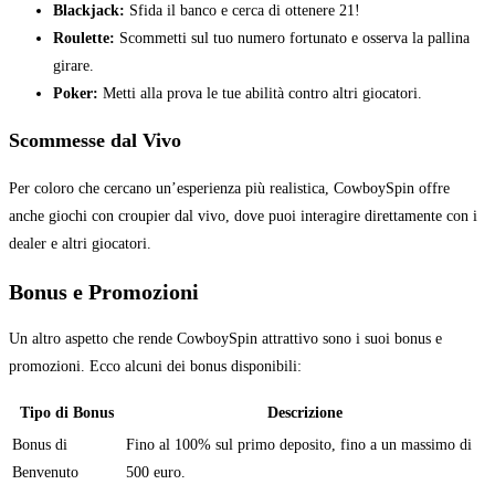
Blackjack:
Sfida il banco e cerca di ottenere 21!
Roulette:
Scommetti sul tuo numero fortunato e osserva la pallina
girare.
Poker:
Metti alla prova le tue abilità contro altri giocatori.
Scommesse dal Vivo
Per coloro che cercano un’esperienza più realistica, CowboySpin offre
anche giochi con croupier dal vivo, dove puoi interagire direttamente con i
dealer e altri giocatori.
Bonus e Promozioni
Un altro aspetto che rende CowboySpin attrattivo sono i suoi bonus e
promozioni. Ecco alcuni dei bonus disponibili:
Tipo di Bonus
Descrizione
Bonus di
Fino al 100% sul primo deposito, fino a un massimo di
Benvenuto
500 euro.