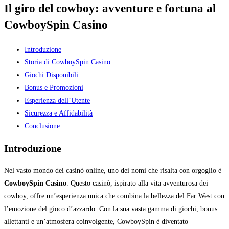
Il giro del cowboy: avventure e fortuna al
CowboySpin Casino
Introduzione
Storia di CowboySpin Casino
Giochi Disponibili
Bonus e Promozioni
Esperienza dell’Utente
Sicurezza e Affidabilità
Conclusione
Introduzione
Nel vasto mondo dei casinò online, uno dei nomi che risalta con orgoglio è
CowboySpin Casino
. Questo casinò, ispirato alla vita avventurosa dei
cowboy, offre un’esperienza unica che combina la bellezza del Far West con
l’emozione del gioco d’azzardo. Con la sua vasta gamma di giochi, bonus
allettanti e un’atmosfera coinvolgente, CowboySpin è diventato