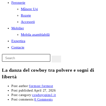
Feronerie
Mânere Uși
Rozete
Accesorii
Mobilier
Mobila asamblabilă
Expertiza
Contacte
La danza del cowboy tra polvere e sogni di
libertà
Post author:
formost formost
Post published:
April 27, 2026
Post category:
cowboyspins1.it
Post comments:
0 Comments