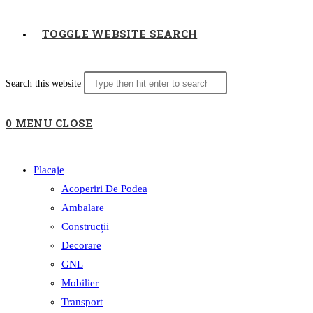
TOGGLE WEBSITE SEARCH
Search this website
0
MENU
CLOSE
Placaje
Acoperiri De Podea
Ambalare
Construcții
Decorare
GNL
Mobilier
Transport