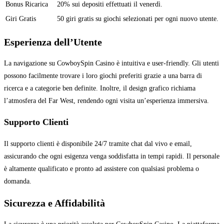
Bonus Ricarica
20% sui depositi effettuati il venerdì.
Giri Gratis
50 giri gratis su giochi selezionati per ogni nuovo utente.
Esperienza dell’Utente
La navigazione su CowboySpin Casino è intuitiva e user-friendly. Gli utenti
possono facilmente trovare i loro giochi preferiti grazie a una barra di
ricerca e a categorie ben definite. Inoltre, il design grafico richiama
l’atmosfera del Far West, rendendo ogni visita un’esperienza immersiva.
Supporto Clienti
Il supporto clienti è disponibile 24/7 tramite chat dal vivo e email,
assicurando che ogni esigenza venga soddisfatta in tempi rapidi. Il personale
è altamente qualificato e pronto ad assistere con qualsiasi problema o
domanda.
Sicurezza e Affidabilità