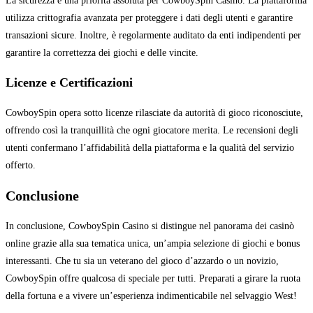
La sicurezza è una priorità assoluta per CowboySpin Casino. La piattaforma
utilizza crittografia avanzata per proteggere i dati degli utenti e garantire
transazioni sicure. Inoltre, è regolarmente auditato da enti indipendenti per
garantire la correttezza dei giochi e delle vincite.
Licenze e Certificazioni
CowboySpin opera sotto licenze rilasciate da autorità di gioco riconosciute,
offrendo così la tranquillità che ogni giocatore merita. Le recensioni degli
utenti confermano l’affidabilità della piattaforma e la qualità del servizio
offerto.
Conclusione
In conclusione, CowboySpin Casino si distingue nel panorama dei casinò
online grazie alla sua tematica unica, un’ampia selezione di giochi e bonus
interessanti. Che tu sia un veterano del gioco d’azzardo o un novizio,
CowboySpin offre qualcosa di speciale per tutti. Preparati a girare la ruota
della fortuna e a vivere un’esperienza indimenticabile nel selvaggio West!