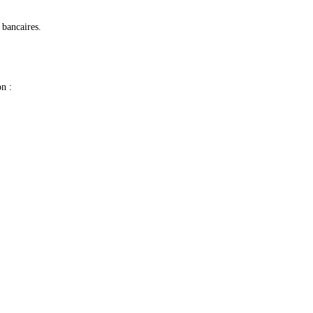
 bancaires.
on :