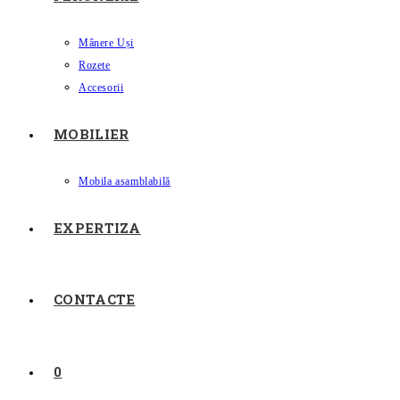
Mânere Uși
Rozete
Accesorii
MOBILIER
Mobila asamblabilă
EXPERTIZA
CONTACTE
0