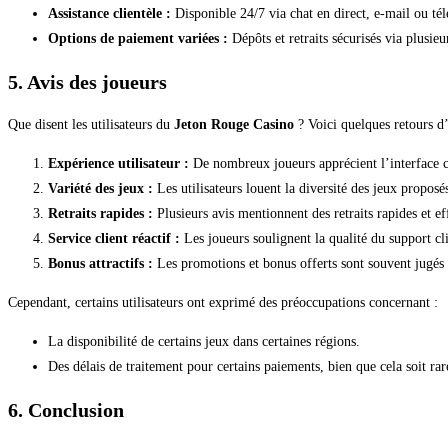
Assistance clientèle :
Disponible 24/7 via chat en direct, e-mail ou té
Options de paiement variées :
Dépôts et retraits sécurisés via plusie
5. Avis des joueurs
Que disent les utilisateurs du
Jeton Rouge Casino
? Voici quelques retours d’
Expérience utilisateur :
De nombreux joueurs apprécient l’interface con
Variété des jeux :
Les utilisateurs louent la diversité des jeux proposé
Retraits rapides :
Plusieurs avis mentionnent des retraits rapides et ef
Service client réactif :
Les joueurs soulignent la qualité du support cl
Bonus attractifs :
Les promotions et bonus offerts sont souvent jugés g
Cependant, certains utilisateurs ont exprimé des préoccupations concernant :
La disponibilité de certains jeux dans certaines régions.
Des délais de traitement pour certains paiements, bien que cela soit ra
6. Conclusion