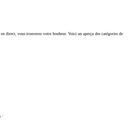
en direct, vous trouverez votre bonheur. Voici un aperçu des catégories de
 :