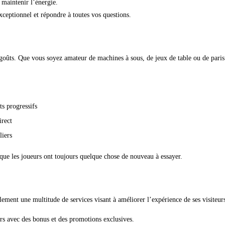
maintenir l’énergie.
ceptionnel et répondre à toutes vos questions.
oûts. Que vous soyez amateur de machines à sous, de jeux de table ou de paris 
s progressifs
irect
liers
 que les joueurs ont toujours quelque chose de nouveau à essayer.
lement une multitude de services visant à améliorer l’expérience de ses visiteurs
s avec des bonus et des promotions exclusives.