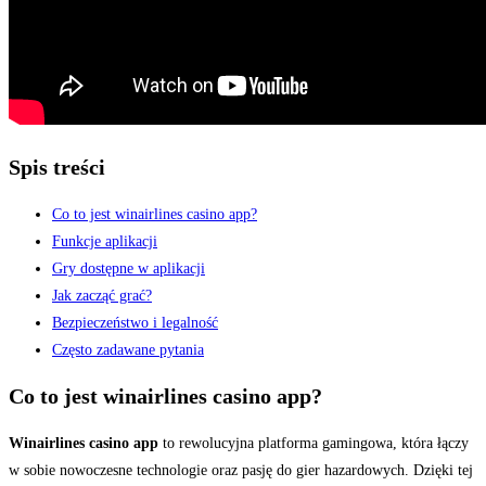
Spis treści
Co to jest winairlines casino app?
Funkcje aplikacji
Gry dostępne w aplikacji
Jak zacząć grać?
Bezpieczeństwo i legalność
Często zadawane pytania
Co to jest winairlines casino app?
Winairlines casino app
to rewolucyjna platforma gamingowa, która łączy
w sobie nowoczesne technologie oraz pasję do gier hazardowych. Dzięki tej