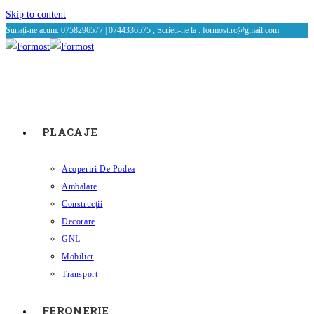
Skip to content
Sunați-ne acum:
0758296577
|
0744336575 , Scrieți-ne la :
formost.rc@gmail.com
PLACAJE
Acoperiri De Podea
Ambalare
Construcții
Decorare
GNL
Mobilier
Transport
FERONERIE