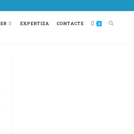
TOGGLE
IER
EXPERTIZA
CONTACTE
0
WEBSITE
SEARCH