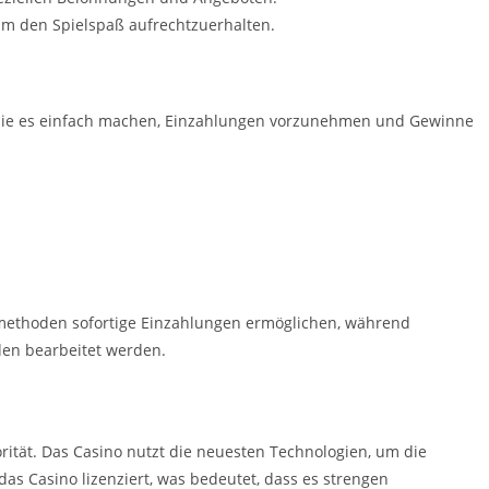
m den Spielspaß aufrechtzuerhalten.
die es einfach machen, Einzahlungen vorzunehmen und Gewinne
smethoden sofortige Einzahlungen ermöglichen, während
den bearbeitet werden.
iorität. Das Casino nutzt die neuesten Technologien, um die
das Casino lizenziert, was bedeutet, dass es strengen