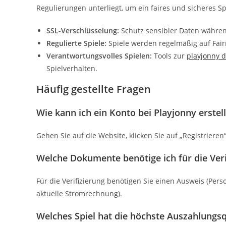
Regulierungen unterliegt, um ein faires und sicheres Sp
SSL-Verschlüsselung:
Schutz sensibler Daten währe
Regulierte Spiele:
Spiele werden regelmäßig auf Fair
Verantwortungsvolles Spielen:
Tools zur
playjonny 
Spielverhalten.
Häufig gestellte Fragen
Wie kann ich ein Konto bei Playjonny erstel
Gehen Sie auf die Website, klicken Sie auf „Registriere
Welche Dokumente benötige ich für die Veri
Für die Verifizierung benötigen Sie einen Ausweis (Per
aktuelle Stromrechnung).
Welches Spiel hat die höchste Auszahlungs