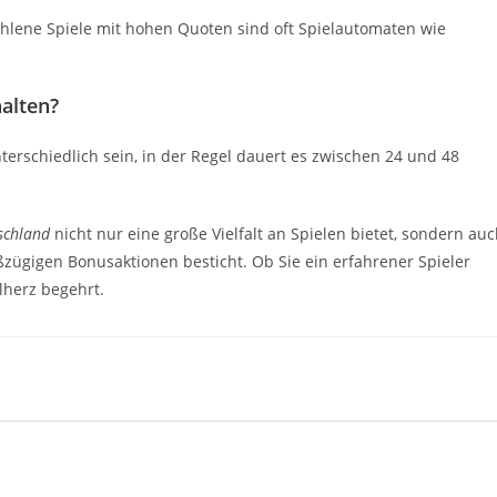
ohlene Spiele mit hohen Quoten sind oft Spielautomaten wie
halten?
erschiedlich sein, in der Regel dauert es zwischen 24 und 48
schland
nicht nur eine große Vielfalt an Spielen bietet, sondern au
ßzügigen Bonusaktionen besticht. Ob Sie ein erfahrener Spieler
elherz begehrt.