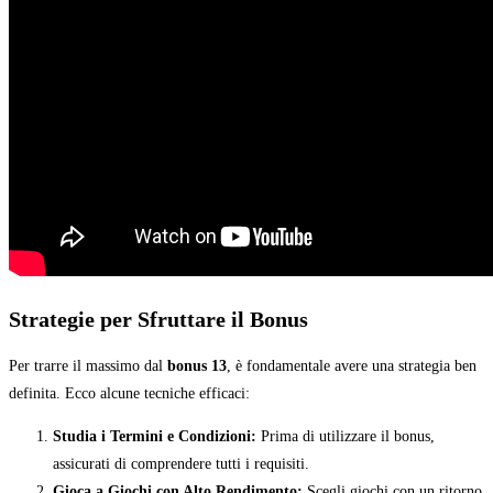
Strategie per Sfruttare il Bonus
Per trarre il massimo dal
bonus 13
, è fondamentale avere una strategia ben
definita. Ecco alcune tecniche efficaci:
Studia i Termini e Condizioni:
Prima di utilizzare il bonus,
assicurati di comprendere tutti i requisiti.
Gioca a Giochi con Alto Rendimento:
Scegli giochi con un ritorno