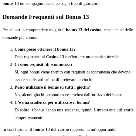
bonus 13
un compagno ideale per ogni tipo di giocatore.
Domande Frequenti sul Bonus 13
Per aiutarti a comprendere meglio il
bonus 13 del casino
, ecco alcune delle
domande più comuni:
Come posso ottenere il bonus 13?
Devi registrarti al
Casino 13
e effettuare un deposito iniziale.
Ci sono requisiti di scommessa?
Sì, ogni bonus viene fornito con requisiti di scommessa che devono
essere soddisfatti prima di prelevare le vincite.
Posso utilizzare il bonus su tutti i giochi?
No, alcuni giochi possono essere esclusi dall’utilizzo del bonus.
C’è una scadenza per utilizzare il bonus?
Di solito, i bonus hanno una scadenza, quindi è importante utilizzarli
tempestivamente.
In conclusione, il
bonus 13 del casino
rappresenta un’opportunità