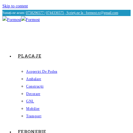
Skip to content
Sunați-ne acum:
0758296577
|
0744336575 , Scrieți-ne la :
formost.rc@gmail.com
PLACAJE
Acoperiri De Podea
Ambalare
Construcții
Decorare
GNL
Mobilier
Transport
FERONERIE