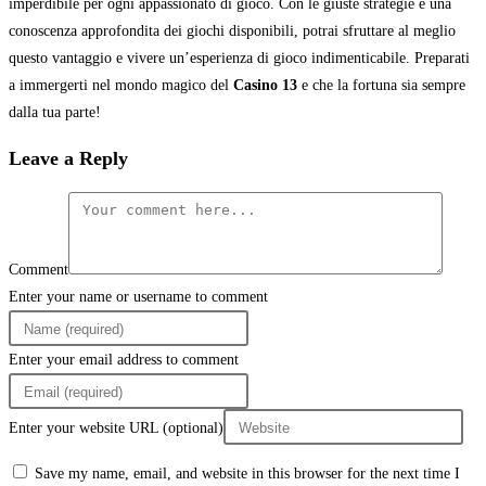
imperdibile per ogni appassionato di gioco. Con le giuste strategie e una
conoscenza approfondita dei giochi disponibili, potrai sfruttare al meglio
questo vantaggio e vivere un’esperienza di gioco indimenticabile. Preparati
a immergerti nel mondo magico del
Casino 13
e che la fortuna sia sempre
dalla tua parte!
Leave a Reply
Comment
Enter your name or username to comment
Enter your email address to comment
Enter your website URL (optional)
Save my name, email, and website in this browser for the next time I