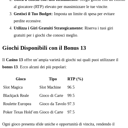
al giocatore (RTP) elevato per massimizzare le tue vincite.
Gestisci il Tuo Budget:
Imposta un limite di spesa per evitare
perdite eccessive.
Utilizza i Giri Gratuiti Strategicamente:
Riserva i tuoi giri
gratuiti per i giochi che conosci meglio.
Giochi Disponibili con il Bonus 13
Il
Casino 13
offre un’ampia varietà di giochi sui quali puoi utilizzare il
bonus 13
. Ecco alcuni dei più popolari:
Gioco
Tipo
RTP (%)
Slot Magica
Slot Machine
96.5
Blackjack Reale
Gioco di Carte
99.5
Roulette Europea
Gioco da Tavolo
97.3
Poker Texas Hold’em
Gioco di Carte
97.5
Ogni gioco presenta sfide uniche e opportunità di vincita, rendendo il