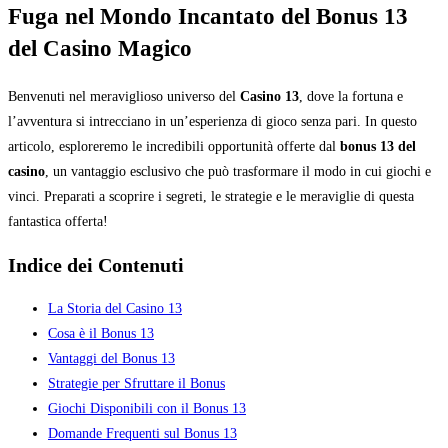
Fuga nel Mondo Incantato del Bonus 13
del Casino Magico
Benvenuti nel meraviglioso universo del
Casino 13
, dove la fortuna e
l’avventura si intrecciano in un’esperienza di gioco senza pari. In questo
articolo, esploreremo le incredibili opportunità offerte dal
bonus 13 del
casino
, un vantaggio esclusivo che può trasformare il modo in cui giochi e
vinci. Preparati a scoprire i segreti, le strategie e le meraviglie di questa
fantastica offerta!
Indice dei Contenuti
La Storia del Casino 13
Cosa è il Bonus 13
Vantaggi del Bonus 13
Strategie per Sfruttare il Bonus
Giochi Disponibili con il Bonus 13
Domande Frequenti sul Bonus 13