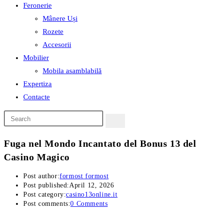
Feronerie
Mânere Uși
Rozete
Accesorii
Mobilier
Mobila asamblabilă
Expertiza
Contacte
Fuga nel Mondo Incantato del Bonus 13 del
Casino Magico
Post author:
formost formost
Post published:
April 12, 2026
Post category:
casino13online.it
Post comments:
0 Comments