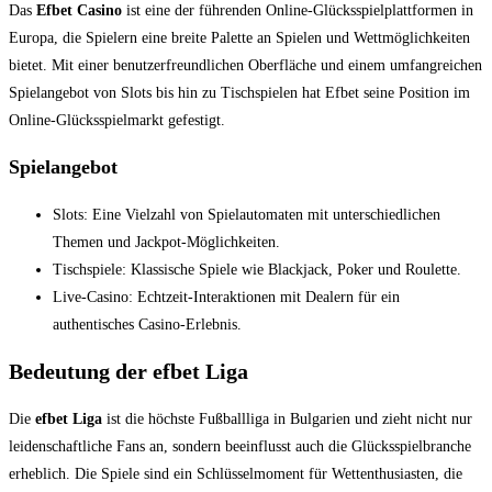
Das
Efbet Casino
ist eine der führenden Online-Glücksspielplattformen in
Europa, die Spielern eine breite Palette an Spielen und Wettmöglichkeiten
bietet. Mit einer benutzerfreundlichen Oberfläche und einem umfangreichen
Spielangebot von Slots bis hin zu Tischspielen hat Efbet seine Position im
Online-Glücksspielmarkt gefestigt.
Spielangebot
Slots: Eine Vielzahl von Spielautomaten mit unterschiedlichen
Themen und Jackpot-Möglichkeiten.
Tischspiele: Klassische Spiele wie Blackjack, Poker und Roulette.
Live-Casino: Echtzeit-Interaktionen mit Dealern für ein
authentisches Casino-Erlebnis.
Bedeutung der efbet Liga
Die
efbet Liga
ist die höchste Fußballliga in Bulgarien und zieht nicht nur
leidenschaftliche Fans an, sondern beeinflusst auch die Glücksspielbranche
erheblich. Die Spiele sind ein Schlüsselmoment für Wettenthusiasten, die