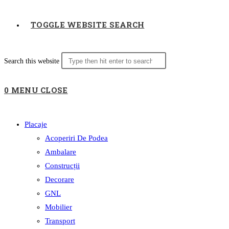
TOGGLE WEBSITE SEARCH
Search this website
0
MENU
CLOSE
Placaje
Acoperiri De Podea
Ambalare
Construcții
Decorare
GNL
Mobilier
Transport