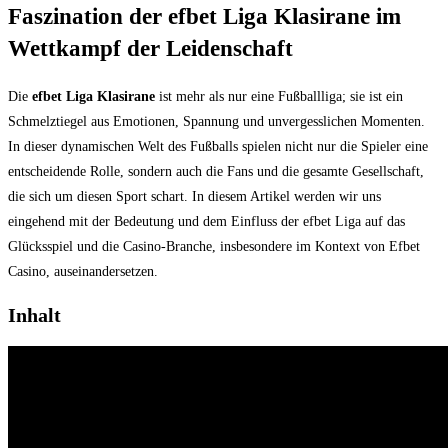
Faszination der efbet Liga Klasirane im
Wettkampf der Leidenschaft
Die
efbet Liga Klasirane
ist mehr als nur eine Fußballliga; sie ist ein
Schmelztiegel aus Emotionen, Spannung und unvergesslichen Momenten.
In dieser dynamischen Welt des Fußballs spielen nicht nur die Spieler eine
entscheidende Rolle, sondern auch die Fans und die gesamte Gesellschaft,
die sich um diesen Sport schart. In diesem Artikel werden wir uns
eingehend mit der Bedeutung und dem Einfluss der efbet Liga auf das
Glücksspiel und die Casino-Branche, insbesondere im Kontext von Efbet
Casino, auseinandersetzen.
Inhalt