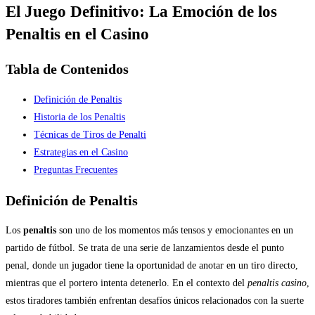
El Juego Definitivo: La Emoción de los
Penaltis en el Casino
Tabla de Contenidos
Definición de Penaltis
Historia de los Penaltis
Técnicas de Tiros de Penalti
Estrategias en el Casino
Preguntas Frecuentes
Definición de Penaltis
Los
penaltis
son uno de los momentos más tensos y emocionantes en un
partido de fútbol. Se trata de una serie de lanzamientos desde el punto
penal, donde un jugador tiene la oportunidad de anotar en un tiro directo,
mientras que el portero intenta detenerlo. En el contexto del
penaltis casino
,
estos tiradores también enfrentan desafíos únicos relacionados con la suerte