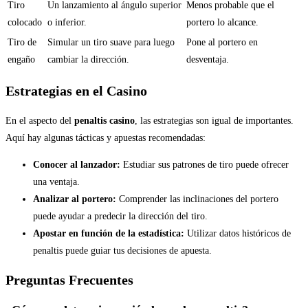
Tiro
Un lanzamiento al ángulo superior
Menos probable que el
colocado
o inferior.
portero lo alcance.
Tiro de
Simular un tiro suave para luego
Pone al portero en
engaño
cambiar la dirección.
desventaja.
Estrategias en el Casino
En el aspecto del
penaltis casino
, las estrategias son igual de importantes.
Aquí hay algunas tácticas y apuestas recomendadas:
Conocer al lanzador:
Estudiar sus patrones de tiro puede ofrecer
una ventaja.
Analizar al portero:
Comprender las inclinaciones del portero
puede ayudar a predecir la dirección del tiro.
Apostar en función de la estadística:
Utilizar datos históricos de
penaltis puede guiar tus decisiones de apuesta.
Preguntas Frecuentes