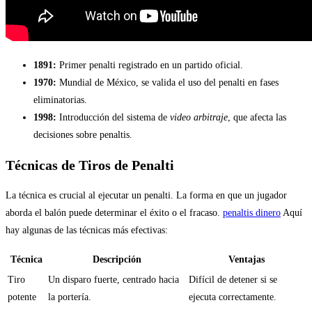
1891:
Primer penalti registrado en un partido oficial.
1970:
Mundial de México, se valida el uso del penalti en fases
eliminatorias.
1998:
Introducción del sistema de
video arbitraje
, que afecta las
decisiones sobre penaltis.
Técnicas de Tiros de Penalti
La técnica es crucial al ejecutar un penalti. La forma en que un jugador
aborda el balón puede determinar el éxito o el fracaso.
penaltis dinero
Aquí
hay algunas de las técnicas más efectivas:
Técnica
Descripción
Ventajas
Tiro
Un disparo fuerte, centrado hacia
Difícil de detener si se
potente
la portería.
ejecuta correctamente.