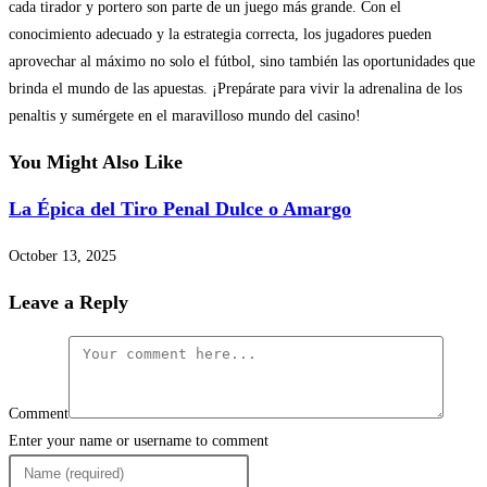
cada tirador y portero son parte de un juego más grande. Con el
conocimiento adecuado y la estrategia correcta, los jugadores pueden
aprovechar al máximo no solo el fútbol, sino también las oportunidades que
brinda el mundo de las apuestas. ¡Prepárate para vivir la adrenalina de los
penaltis y sumérgete en el maravilloso mundo del casino!
You Might Also Like
La Épica del Tiro Penal Dulce o Amargo
October 13, 2025
Leave a Reply
Comment
Enter your name or username to comment