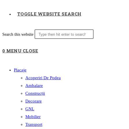
TOGGLE WEBSITE SEARCH
Search this website
0
MENU
CLOSE
Placaje
Acoperiri De Podea
Ambalare
Construcții
Decorare
GNL
Mobilier
Transport