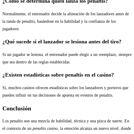
¿Cómo se determina quién lanza los penaltis?
Normalmente, el entrenador decide la alineación de los lanzadores antes de
la tanda de penaltis, basándose en la habilidad y la confianza de los
jugadores.
¿Qué sucede si el lanzador se lesiona antes del tiro?
Si un jugador se lesiona, el entrenador puede elegir a un reemplazo, siempre
que sea dentro de las reglas establecidas.
¿Existen estadísticas sobre penaltis en el casino?
Sí, muchos casinos ofrecen estadísticas sobre los lanzadores y porteros que
pueden influir en tus decisiones de apuesta en eventos de penaltis.
Conclusión
Los penaltis son una mezcla de habilidad, técnica y una pizca de suerte. En
el contexto de un
penaltis casino
, la emoción alcanza un nuevo nivel, donde