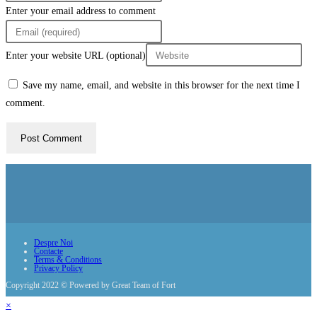
Enter your email address to comment
Enter your website URL (optional)
Save my name, email, and website in this browser for the next time I
comment.
Despre Noi
Contacte
Terms & Conditions
Privacy Policy
Copyright 2022 © Powered by Great Team of Fort
×