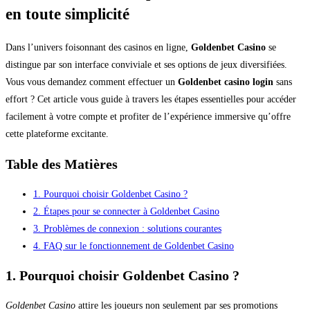
en toute simplicité
Dans l’univers foisonnant des casinos en ligne,
Goldenbet Casino
se
distingue par son interface conviviale et ses options de jeux diversifiées.
Vous vous demandez comment effectuer un
Goldenbet casino login
sans
effort ? Cet article vous guide à travers les étapes essentielles pour accéder
facilement à votre compte et profiter de l’expérience immersive qu’offre
cette plateforme excitante.
Table des Matières
1. Pourquoi choisir Goldenbet Casino ?
2. Étapes pour se connecter à Goldenbet Casino
3. Problèmes de connexion : solutions courantes
4. FAQ sur le fonctionnement de Goldenbet Casino
1. Pourquoi choisir Goldenbet Casino ?
Goldenbet Casino
attire les joueurs non seulement par ses promotions