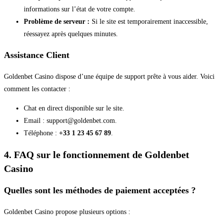
informations sur l’état de votre compte.
Problème de serveur :
Si le site est temporairement inaccessible,
réessayez après quelques minutes.
Assistance Client
Goldenbet Casino dispose d’une équipe de support prête à vous aider. Voici
comment les contacter :
Chat en direct disponible sur le site.
Email : support@goldenbet.com.
Téléphone :
+33 1 23 45 67 89
.
4. FAQ sur le fonctionnement de Goldenbet
Casino
Quelles sont les méthodes de paiement acceptées ?
Goldenbet Casino propose plusieurs options :