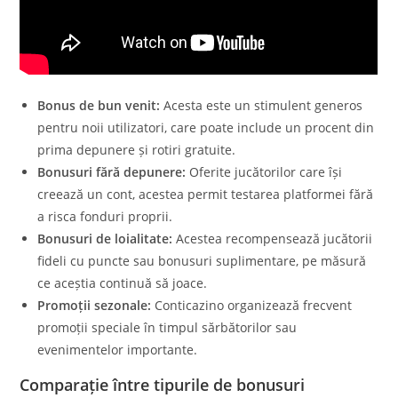
Bonus de bun venit:
Acesta este un stimulent generos
pentru noii utilizatori, care poate include un procent din
prima depunere și rotiri gratuite.
Bonusuri fără depunere:
Oferite jucătorilor care își
creează un cont, acestea permit testarea platformei fără
a risca fonduri proprii.
Bonusuri de loialitate:
Acestea recompensează jucătorii
fideli cu puncte sau bonusuri suplimentare, pe măsură
ce aceștia continuă să joace.
Promoții sezonale:
Conticazino organizează frecvent
promoții speciale în timpul sărbătorilor sau
evenimentelor importante.
Comparație între tipurile de bonusuri