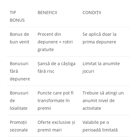
TIP
BENEFICII
CONDIȚII
BONUS
Bonus de
Procent din
Se aplică doar la
bun venit
depunere + rotiri
prima depunere
gratuite
Bonusuri
Șansă de a câștiga
Limitat la anumite
fără
fără risc
jocuri
depunere
Bonusuri
Puncte care pot fi
Trebuie să atingi un
de
transformate în
anumit nivel de
loialitate
premii
activitate
Promoții
Oferte exclusive și
Valabile pe o
sezonale
premii mari
perioadă limitată