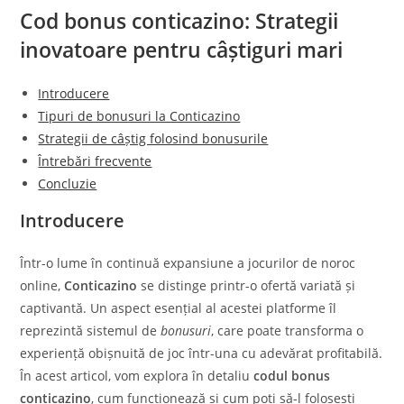
Cod bonus conticazino: Strategii
inovatoare pentru câștiguri mari
Introducere
Tipuri de bonusuri la Conticazino
Strategii de câștig folosind bonusurile
Întrebări frecvente
Concluzie
Introducere
Într-o lume în continuă expansiune a jocurilor de noroc
online,
Conticazino
se distinge printr-o ofertă variată și
captivantă. Un aspect esențial al acestei platforme îl
reprezintă sistemul de
bonusuri
, care poate transforma o
experiență obișnuită de joc într-una cu adevărat profitabilă.
În acest articol, vom explora în detaliu
codul bonus
conticazino
, cum funcționează și cum poți să-l folosești