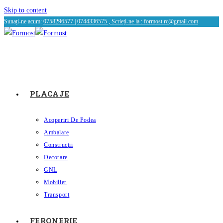
Skip to content
Sunați-ne acum:
0758296577
|
0744336575 , Scrieți-ne la :
formost.rc@gmail.com
PLACAJE
Acoperiri De Podea
Ambalare
Construcții
Decorare
GNL
Mobilier
Transport
FERONERIE