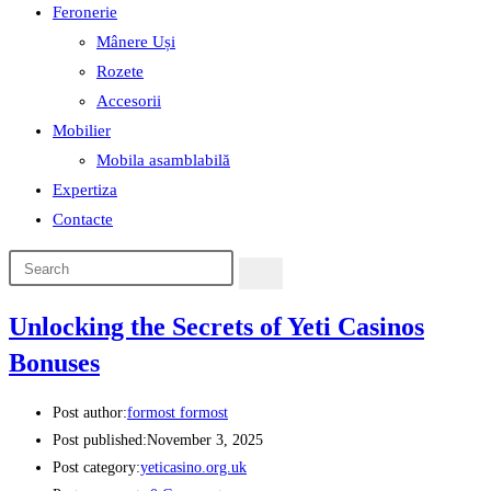
Feronerie
Mânere Uși
Rozete
Accesorii
Mobilier
Mobila asamblabilă
Expertiza
Contacte
Unlocking the Secrets of Yeti Casinos
Bonuses
Post author:
formost formost
Post published:
November 3, 2025
Post category:
yeticasino.org.uk