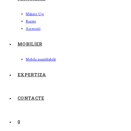
Mânere Uși
Rozete
Accesorii
MOBILIER
Mobila asamblabilă
EXPERTIZA
CONTACTE
0