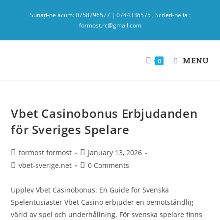
Skip
Sunați-ne acum:
0758296577
|
0744336575 , Scrieți-ne la :
to
formost.rc@gmail.com
content
MENU
0
Vbet Casinobonus Erbjudanden
för Sveriges Spelare
Post
Post
formost formost
January 13, 2026
author:
published:
Post
Post
vbet-sverige.net
0 Comments
category:
comments:
Upplev Vbet Casinobonus: En Guide för Svenska
Spelentusiaster Vbet Casino erbjuder en oemotståndlig
värld av spel och underhållning. För svenska spelare finns