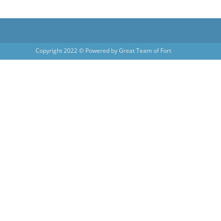
Copyright 2022 © Powered by Great Team of Fort