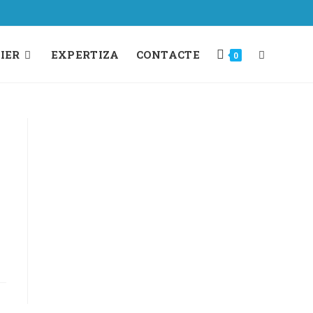
TOGGLE
IER
EXPERTIZA
CONTACTE
0
WEBSITE
SEARCH