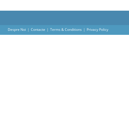
Despre Noi
Contacte
Terms & Conditions
Privacy Policy