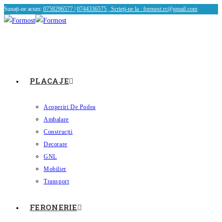
Sunați-ne acum:
0758296577
|
0744336575 , Scrieți-ne la :
formost.rc@gmail.com
Skip
to
content
PLACAJE
Acoperiri De Podea
Ambalare
Construcții
Decorare
GNL
Mobilier
Transport
FERONERIE