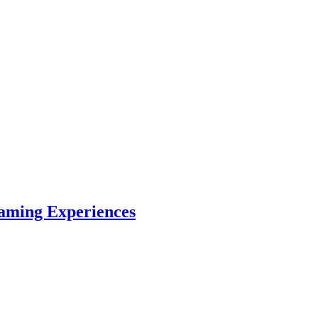
Gaming Experiences