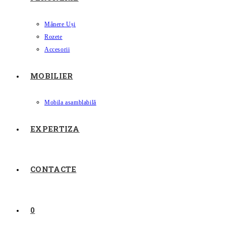
Mânere Uși
Rozete
Accesorii
MOBILIER
Mobila asamblabilă
EXPERTIZA
CONTACTE
0