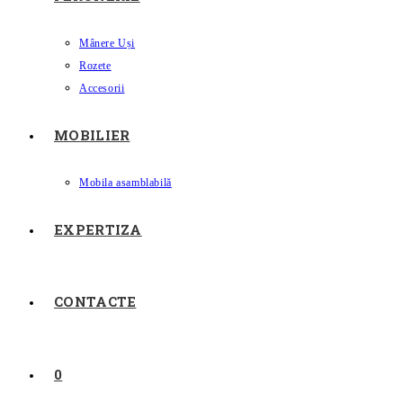
Mânere Uși
Rozete
Accesorii
MOBILIER
Mobila asamblabilă
EXPERTIZA
CONTACTE
0