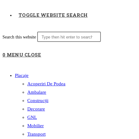
TOGGLE WEBSITE SEARCH
Search this website
0
MENU
CLOSE
Placaje
Acoperiri De Podea
Ambalare
Construcții
Decorare
GNL
Mobilier
Transport