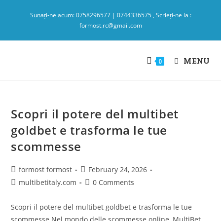
Skip
Sunați-ne acum:
0758296577
|
0744336575 , Scrieți-ne la :
to
formost.rc@gmail.com
content
MENU
0
Scopri il potere del multibet
goldbet e trasforma le tue
scommesse
Post
Post
formost formost
February 24, 2026
author:
published:
Post
Post
multibetitaly.com
0 Comments
category:
comments:
Scopri il potere del multibet goldbet e trasforma le tue
scommesse Nel mondo delle scommesse online, MultiBet