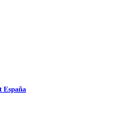
et España