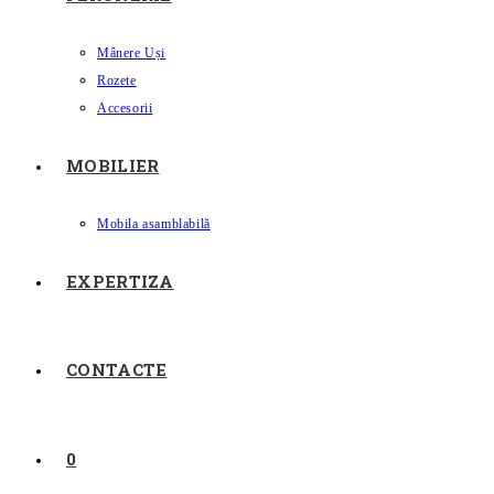
Mânere Uși
Rozete
Accesorii
MOBILIER
Mobila asamblabilă
EXPERTIZA
CONTACTE
0