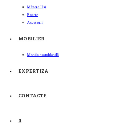
Mânere Uși
Rozete
Accesorii
MOBILIER
Mobila asamblabilă
EXPERTIZA
CONTACTE
0