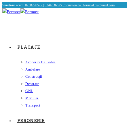
Sunați-ne acum:
0758296577
|
0744336575 , Scrieți-ne la :
formost.rc@gmail.com
Skip
to
content
PLACAJE
Acoperiri De Podea
Ambalare
Construcții
Decorare
GNL
Mobilier
Transport
FERONERIE