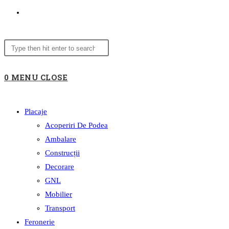
TOGGLE
Search
WEBSITE
this
website
0
MENU
CLOSE
SEARCH
Placaje
Acoperiri De Podea
Ambalare
Construcții
Decorare
GNL
Mobilier
Transport
Feronerie