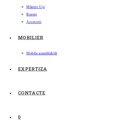
Mânere Uși
Rozete
Accesorii
MOBILIER
Mobila asamblabilă
EXPERTIZA
CONTACTE
0