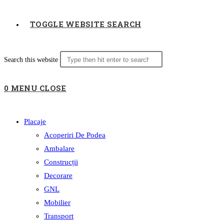
TOGGLE WEBSITE SEARCH
Search this website
0
MENU
CLOSE
Placaje
Acoperiri De Podea
Ambalare
Construcții
Decorare
GNL
Mobilier
Transport