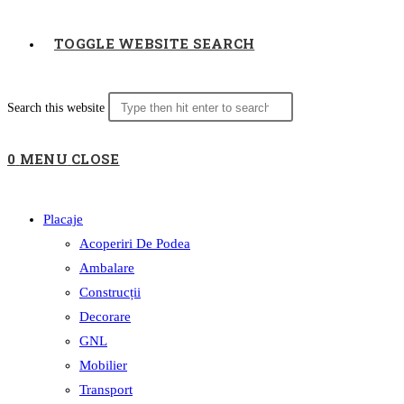
TOGGLE WEBSITE SEARCH
Search this website
0
MENU
CLOSE
Placaje
Acoperiri De Podea
Ambalare
Construcții
Decorare
GNL
Mobilier
Transport