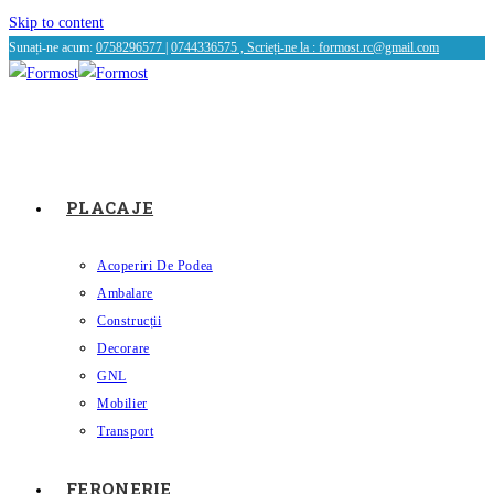
Skip to content
Sunați-ne acum:
0758296577
|
0744336575 , Scrieți-ne la :
formost.rc@gmail.com
PLACAJE
Acoperiri De Podea
Ambalare
Construcții
Decorare
GNL
Mobilier
Transport
FERONERIE