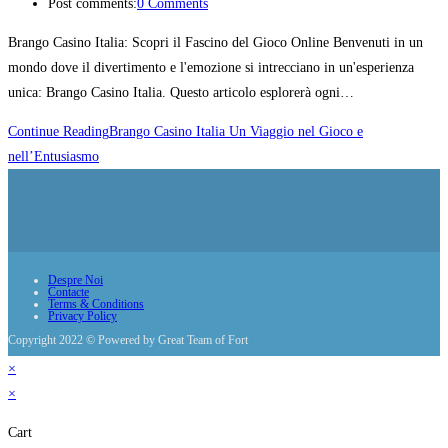
Post comments:
0 Comments
Brango Casino Italia: Scopri il Fascino del Gioco Online Benvenuti in un
mondo dove il divertimento e l'emozione si intrecciano in un'esperienza
unica: Brango Casino Italia. Questo articolo esplorerà ogni…
Continue Reading
Brango Casino Italia Un Viaggio nel Gioco e
nell’Entusiasmo
Despre Noi
Contacte
Terms & Conditions
Privacy Policy
Copyright 2022 © Powered by Great Team of Fort
×
×
Cart