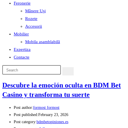
Feronerie
Mânere Uși
Rozete
Accesorii
Mobilier
Mobila asamblabilă
Expertiza
Contacte
Descubre la emoción oculta en BDM Bet
Casino y transforma tu suerte
Post author:
formost formost
Post published:
February 23, 2026
Post category:
bdmbetopiniones.es