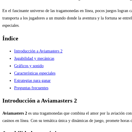
En el fascinante universo de las tragamonedas en línea, pocos juegos logran 
transporta a los jugadores a un mundo donde la aventura y la fortuna se entre
especiales.
Índice
Introducción a Aviamasters 2
Jugabilidad y mecánicas
Gráficos y sonido
Características especiales
Estrategias para ganar
Preguntas frecuentes
Introducción a Aviamasters 2
Aviamasters 2
es una tragamonedas que combina el amor por la aviación con l
casinos en línea. Con su temática única y dinámicas de juego, promete horas 