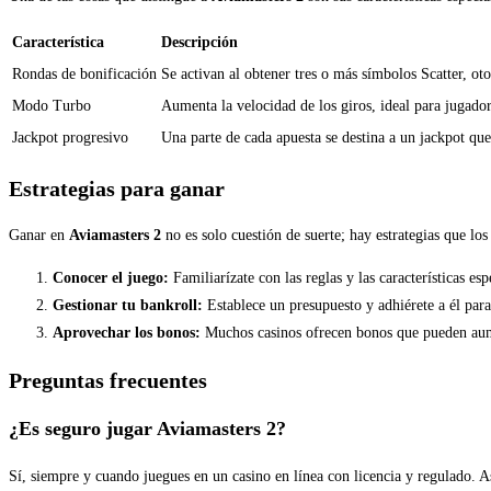
Característica
Descripción
Rondas de bonificación
Se activan al obtener tres o más símbolos Scatter, ot
Modo Turbo
Aumenta la velocidad de los giros, ideal para jugado
Jackpot progresivo
Una parte de cada apuesta se destina a un jackpot qu
Estrategias para ganar
Ganar en
Aviamasters 2
no es solo cuestión de suerte; hay estrategias que l
Conocer el juego:
Familiarízate con las reglas y las características es
Gestionar tu bankroll:
Establece un presupuesto y adhiérete a él para
Aprovechar los bonos:
Muchos casinos ofrecen bonos que pueden aume
Preguntas frecuentes
¿Es seguro jugar Aviamasters 2?
Sí, siempre y cuando juegues en un casino en línea con licencia y regulado. As