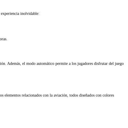
 experiencia inolvidable:
oras.
ersión. Además, el modo automático permite a los jugadores disfrutar del juego
os elementos relacionados con la aviación, todos diseñados con colores