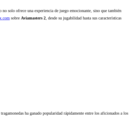
go no solo ofrece una experiencia de juego emocionante, sino que también
mx.com
sobre
Aviamasters 2
, desde su jugabilidad hasta sus características
a tragamonedas ha ganado popularidad rápidamente entre los aficionados a los