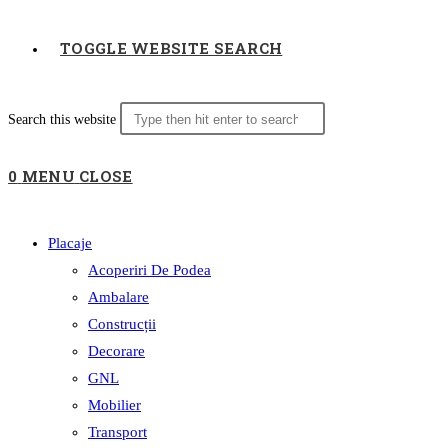
TOGGLE WEBSITE SEARCH
Search this website
0
MENU
CLOSE
Placaje
Acoperiri De Podea
Ambalare
Construcții
Decorare
GNL
Mobilier
Transport