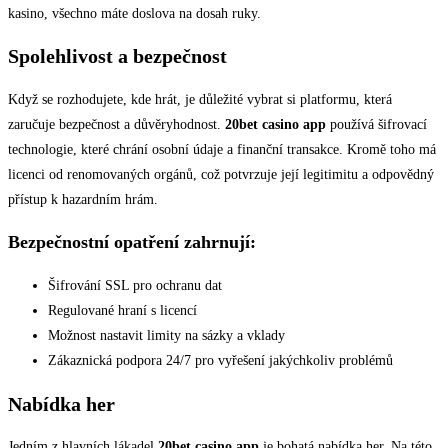
kasino, všechno máte doslova na dosah ruky.
Spolehlivost a bezpečnost
Když se rozhodujete, kde hrát, je důležité vybrat si platformu, která
zaručuje bezpečnost a důvěryhodnost.
20bet casino app
používá šifrovací
technologie, které chrání osobní údaje a finanční transakce. Kromě toho má
licenci od renomovaných orgánů, což potvrzuje její legitimitu a odpovědný
přístup k hazardním hrám.
Bezpečnostní opatření zahrnují:
Šifrování SSL pro ochranu dat
Regulované hraní s licencí
Možnost nastavit limity na sázky a vklady
Zákaznická podpora 24/7 pro vyřešení jakýchkoliv problémů
Nabídka her
Jedním z hlavních lákadel
20bet casino app
je bohatá nabídka her. Na této