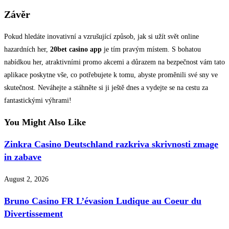
Závěr
Pokud hledáte inovativní a vzrušující způsob, jak si užít svět online
hazardních her,
20bet casino app
je tím pravým místem. S bohatou
nabídkou her, atraktivními promo akcemi a důrazem na bezpečnost vám tato
aplikace poskytne vše, co potřebujete k tomu, abyste proměnili své sny ve
skutečnost. Neváhejte a stáhněte si ji ještě dnes a vydejte se na cestu za
fantastickými výhrami!
You Might Also Like
Zinkra Casino Deutschland razkriva skrivnosti zmage
in zabave
August 2, 2026
Bruno Casino FR L’évasion Ludique au Coeur du
Divertissement