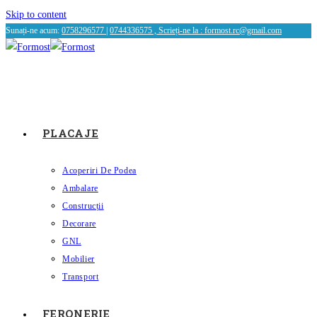
Skip to content
Sunați-ne acum:
0758296577
|
0744336575 , Scrieți-ne la :
formost.rc@gmail.com
PLACAJE
Acoperiri De Podea
Ambalare
Construcții
Decorare
GNL
Mobilier
Transport
FERONERIE