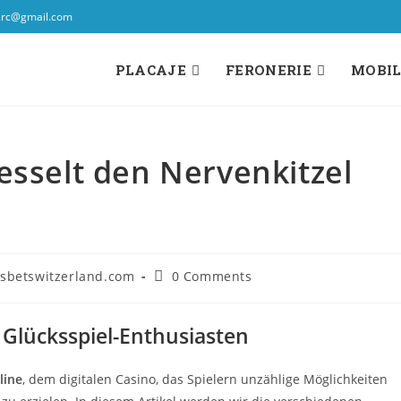
.rc@gmail.com
PLACAJE
FERONERIE
MOBIL
esselt den Nervenkitzel
Post
sbetswitzerland.com
0 Comments
y:
comments:
r Glücksspiel-Enthusiasten
line
, dem digitalen Casino, das Spielern unzählige Möglichkeiten