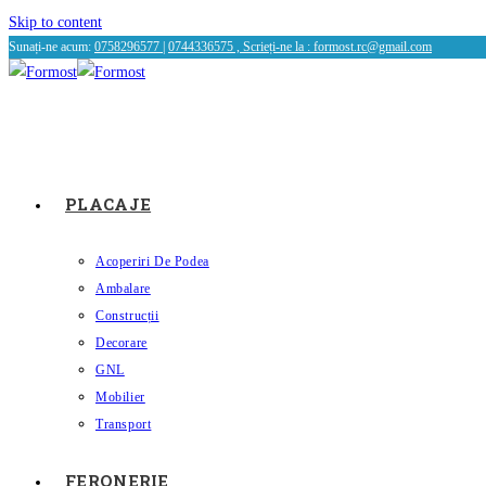
Skip to content
Sunați-ne acum:
0758296577
|
0744336575 , Scrieți-ne la :
formost.rc@gmail.com
PLACAJE
Acoperiri De Podea
Ambalare
Construcții
Decorare
GNL
Mobilier
Transport
FERONERIE